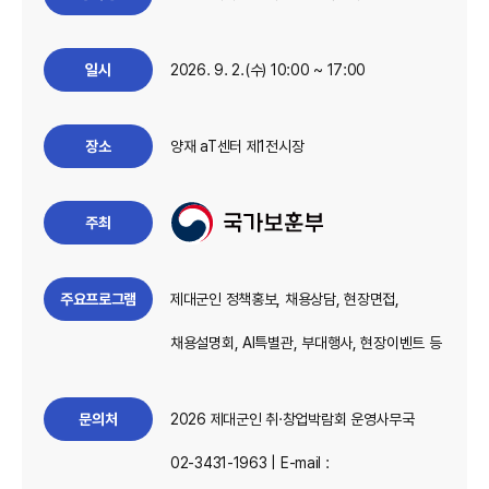
일시
2026. 9. 2.(수) 10:00 ~ 17:00
장소
양재 aT센터 제1전시장
주최
주요프로그램
제대군인 정책홍보, 채용상담, 현장면접,
채용설명회, AI특별관, 부대행사, 현장이벤트 등
문의처
2026 제대군인 취·창업박람회 운영사무국
02-3431-1963 | E-mail :