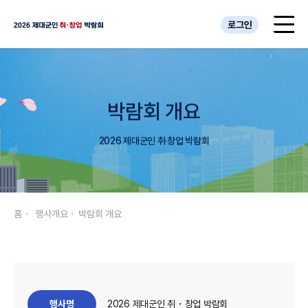
로그인
박람회 개요
2026 제대군인 취·창업 박람회
홈
행사개요
박람회 개요
행사명
2026 제대군인 취・창업 박람회