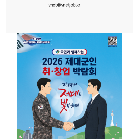
vnet@vnetjob.kr