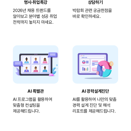
명사·취업특강
상담하기
2026년 채용 트랜드를
박람회 관련 궁금한점을
알아보고 분야별 성공 취업
바로 확인하세요.
전략까지 놓치지 마세요.
AI 특별관
AI 경력설계진단
AI 프로그램을 활용하여
AI를 활용하여 나만의 맞춤
맞춤형 컨설팅을
경력 설계 진단 및 해석
제공해드립니다.
리포트를 제공해드립니다.