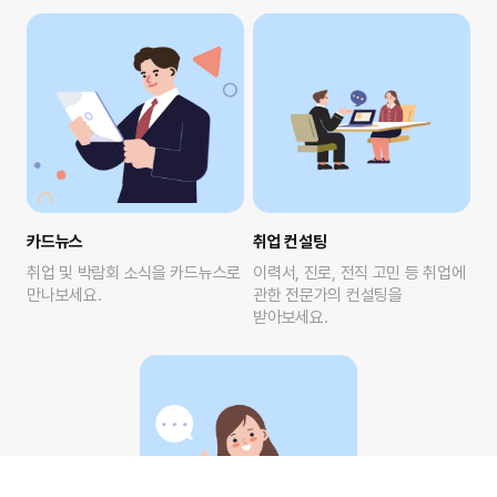
카드뉴스
취업 컨설팅
취업 및 박람회 소식을 카드뉴스로
이력서, 진로, 전직 고민 등 취업에
만나보세요.
관한 전문가의 컨설팅을
받아보세요.