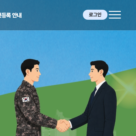
전등록 안내
로그인