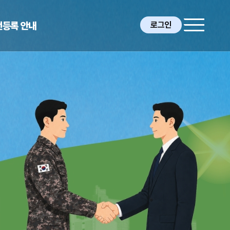
전등록 안내
로그인