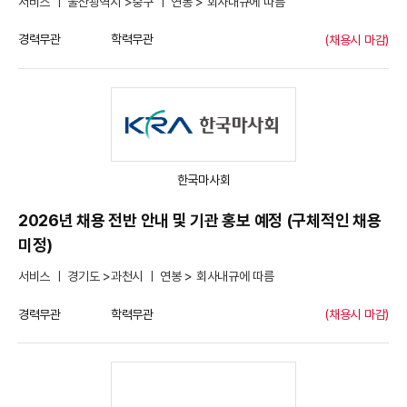
서비스 ㅣ 울산광역시 >중구 ㅣ 연봉 > 회사내규에 따름
경력무관
학력무관
(채용시 마감)
한국마사회
2026년 채용 전반 안내 및 기관 홍보 예정 (구체적인 채용
미정)
서비스 ㅣ 경기도 >과천시 ㅣ 연봉 > 회사내규에 따름
경력무관
학력무관
(채용시 마감)