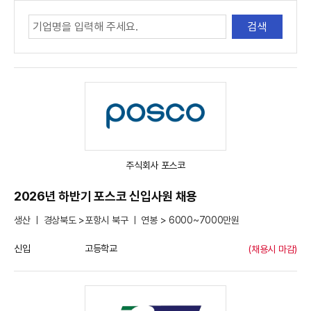
주식회사 포스코
2026년 하반기 포스코 신입사원 채용
생산 ㅣ 경상북도 >포항시 북구 ㅣ 연봉 > 6000~7000만원
신입
고등학교
(채용시 마감)