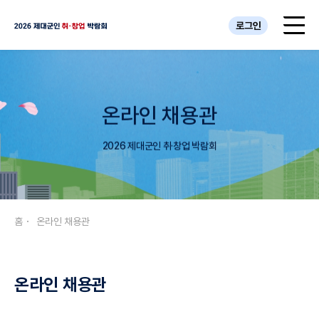
로그인
온라인 채용관
2026 제대군인 취·창업 박람회
홈
온라인 채용관
온라인 채용관