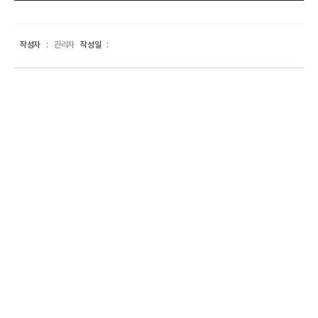
작성자
관리자
작성일